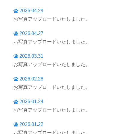
2026.04.29
お写真アップロードいたしました。
2026.04.27
お写真アップロードいたしました。
2026.03.31
お写真アップロードいたしました。
2026.02.28
お写真アップロードいたしました。
2026.01.24
お写真アップロードいたしました。
2026.01.22
お写真アップロードいたしました。