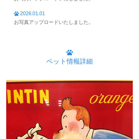
2026.01.01
お写真アップロードいたしました。
ペット情報詳細