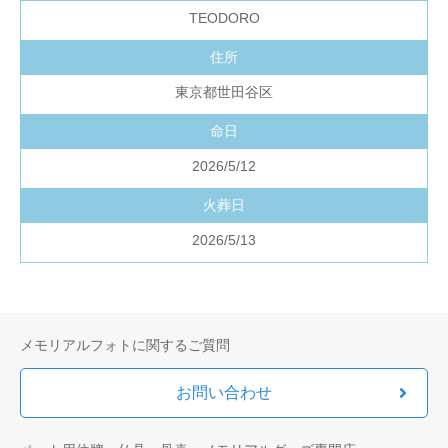
TEODORO
住所
東京都世田谷区
命日
2026/5/12
火葬日
2026/5/13
メモリアルフォトに関するご質問
お問い合わせ