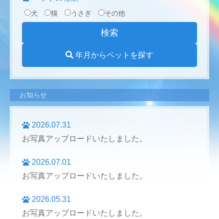
犬
猫
うさぎ
その他
年月からペットを探す
お知らせ
2026.07.31
お写真アップロードいたしました。
2026.07.01
お写真アップロードいたしました。
2026.05.31
お写真アップロードいたしました。