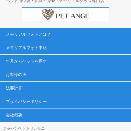
ペット用位牌・仏具・骨壷・メモリアルグッズ専門店
メモリアルフォトとは？
メモリアルフォト申込
年月からペットを探す
お客様の声
法要計算
プライバシーポリシー
会社概要
ジャパンペットセレモニー