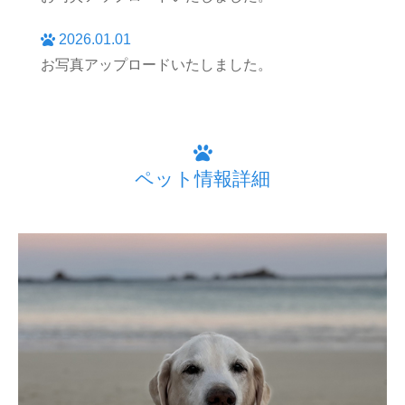
2026.01.01
お写真アップロードいたしました。
ペット情報詳細