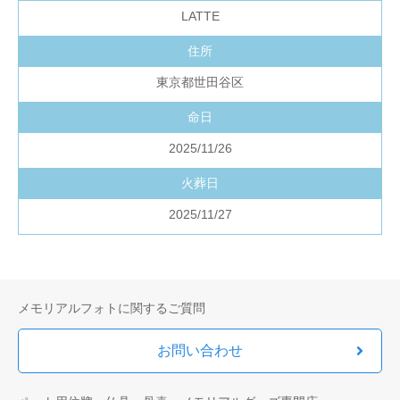
LATTE
住所
東京都世田谷区
命日
2025/11/26
火葬日
2025/11/27
メモリアルフォトに関するご質問
お問い合わせ