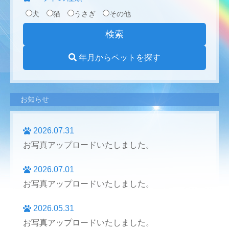
犬
猫
うさぎ
その他
年月からペットを探す
お知らせ
2026.07.31
お写真アップロードいたしました。
2026.07.01
お写真アップロードいたしました。
2026.05.31
お写真アップロードいたしました。