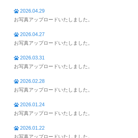
2026.04.29
お写真アップロードいたしました。
2026.04.27
お写真アップロードいたしました。
2026.03.31
お写真アップロードいたしました。
2026.02.28
お写真アップロードいたしました。
2026.01.24
お写真アップロードいたしました。
2026.01.22
お写真アップロードいたしました。