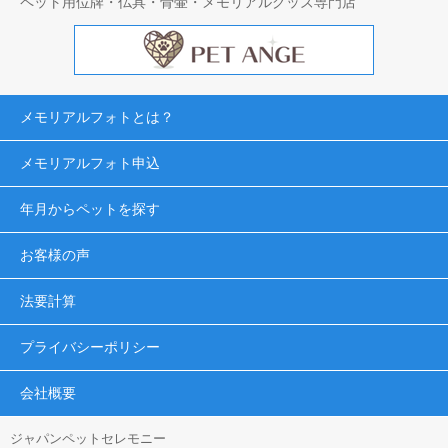
ペット用位牌・仏具・骨壷・メモリアルグッズ専門店
メモリアルフォトとは？
メモリアルフォト申込
年月からペットを探す
お客様の声
法要計算
プライバシーポリシー
会社概要
ジャパンペットセレモニー