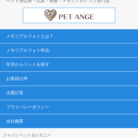
ペット用位牌・仏具・骨壷・メモリアルグッズ専門店
メモリアルフォトとは？
メモリアルフォト申込
年月からペットを探す
お客様の声
法要計算
プライバシーポリシー
会社概要
ジャパンペットセレモニー