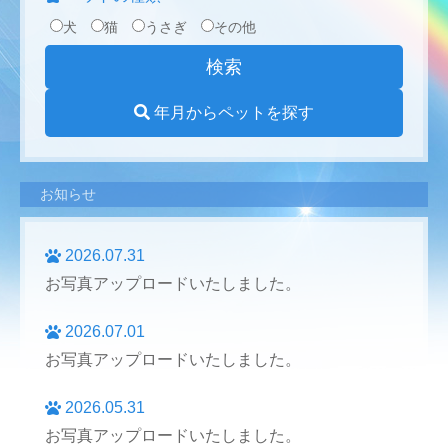
犬
猫
うさぎ
その他
年月からペットを探す
お知らせ
2026.07.31
お写真アップロードいたしました。
2026.07.01
お写真アップロードいたしました。
2026.05.31
お写真アップロードいたしました。