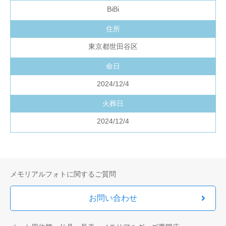
BiBi
住所
東京都世田谷区
命日
2024/12/4
火葬日
2024/12/4
メモリアルフォトに関するご質問
お問い合わせ