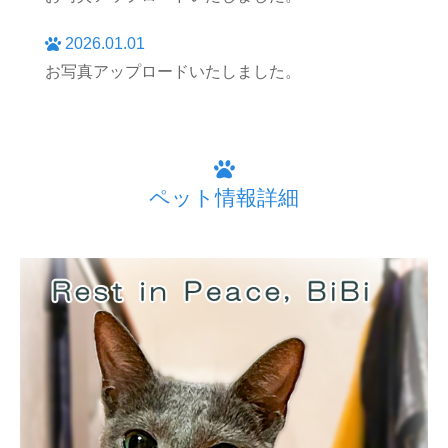
2026.01.01
お写真アップロードいたしました。
ペット情報詳細