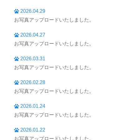
2026.04.29
お写真アップロードいたしました。
2026.04.27
お写真アップロードいたしました。
2026.03.31
お写真アップロードいたしました。
2026.02.28
お写真アップロードいたしました。
2026.01.24
お写真アップロードいたしました。
2026.01.22
お写真アップロードいたしました。