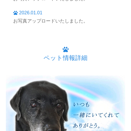
2026.01.01
お写真アップロードいたしました。
ペット情報詳細