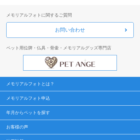
メモリアルフォトに関するご質問
お問い合わせ
ペット用位牌・仏具・骨壷・メモリアルグッズ専門店
メモリアルフォトとは？
メモリアルフォト申込
年月からペットを探す
お客様の声