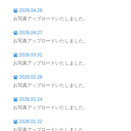
2026.04.29
お写真アップロードいたしました。
2026.04.27
お写真アップロードいたしました。
2026.03.31
お写真アップロードいたしました。
2026.02.28
お写真アップロードいたしました。
2026.01.24
お写真アップロードいたしました。
2026.01.22
お写真アップロードいたしました。