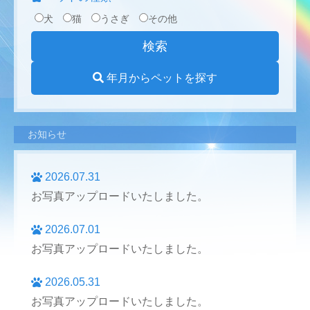
犬
猫
うさぎ
その他
年月からペットを探す
お知らせ
2026.07.31
お写真アップロードいたしました。
2026.07.01
お写真アップロードいたしました。
2026.05.31
お写真アップロードいたしました。