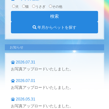
犬
猫
うさぎ
その他
年月からペットを探す
お知らせ
2026.07.31
お写真アップロードいたしました。
2026.07.01
お写真アップロードいたしました。
2026.05.31
お写真アップロードいたしました。