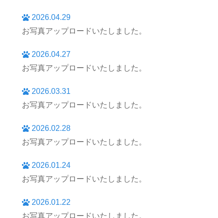
2026.04.29
お写真アップロードいたしました。
2026.04.27
お写真アップロードいたしました。
2026.03.31
お写真アップロードいたしました。
2026.02.28
お写真アップロードいたしました。
2026.01.24
お写真アップロードいたしました。
2026.01.22
お写真アップロードいたしました。