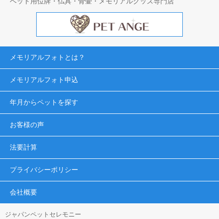
ペット用位牌・仏具・骨壷・メモリアルグッズ専門店
メモリアルフォトとは？
メモリアルフォト申込
年月からペットを探す
お客様の声
法要計算
プライバシーポリシー
会社概要
ジャパンペットセレモニー