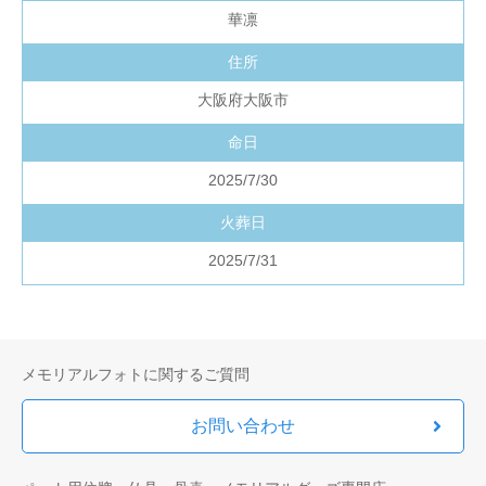
華凛
住所
大阪府大阪市
命日
2025/7/30
火葬日
2025/7/31
メモリアルフォトに関するご質問
お問い合わせ