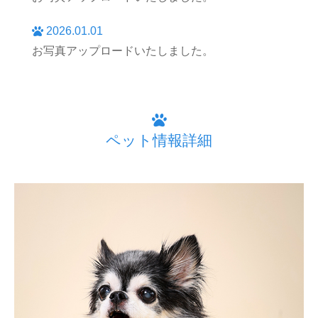
2026.01.01
お写真アップロードいたしました。
ペット情報詳細