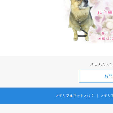
メモリアルフ
お問
メモリアルフォトとは？
|
メモリ