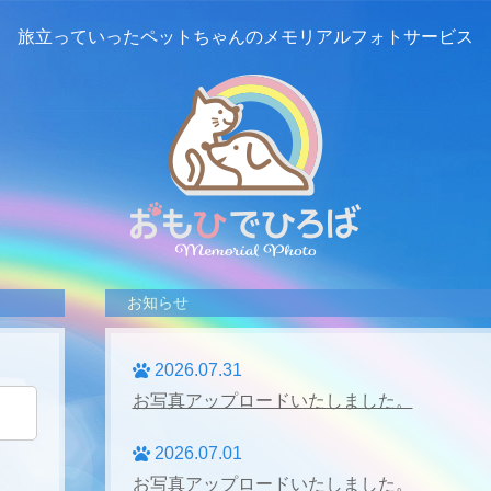
旅立っていったペットちゃんの
メモリアルフォトサービス
お知らせ
2026.07.31
お写真アップロードいたしました。
2026.07.01
お写真アップロードいたしました。