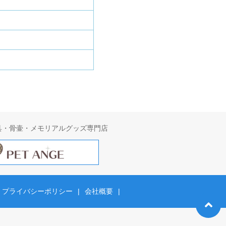
具・骨壷・メモリアルグッズ専門店
プライバシーポリシー
|
会社概要
|