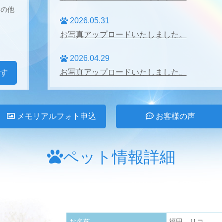
その他
2026.05.31
お写真アップロードいたしました。
2026.04.29
お写真アップロードいたしました。
す
2026.04.27
お写真アップロードいたしました。
メモリアルフォト申込
お客様の声
2026.03.31
お写真アップロードいたしました。
ペット情報詳細
2026.02.28
お写真アップロードいたしました。
2026.01.24
お名前
福田 リコ