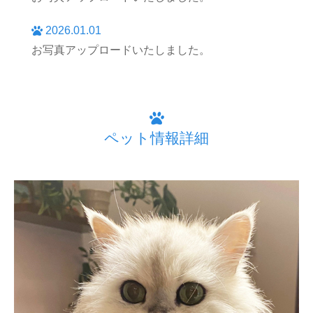
2026.01.01
お写真アップロードいたしました。
ペット情報詳細