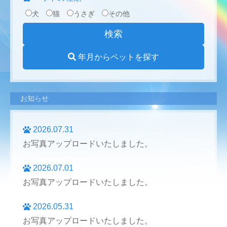
犬
猫
うさぎ
その他
年月からペットを探す
お知らせ
2026.07.31
お写真アップロードいたしました。
2026.07.01
お写真アップロードいたしました。
2026.05.31
お写真アップロードいたしました。