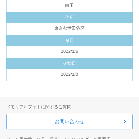
白玉
住所
東京都世田谷区
命日
2022/1/6
火葬日
2022/1/8
メモリアルフォトに関するご質問
お問い合わせ