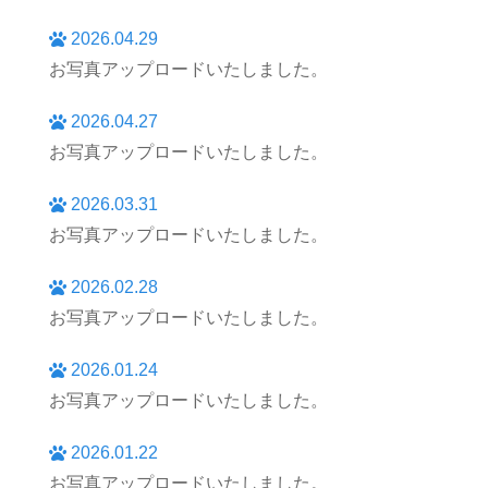
2026.04.29
お写真アップロードいたしました。
2026.04.27
お写真アップロードいたしました。
2026.03.31
お写真アップロードいたしました。
2026.02.28
お写真アップロードいたしました。
2026.01.24
お写真アップロードいたしました。
2026.01.22
お写真アップロードいたしました。