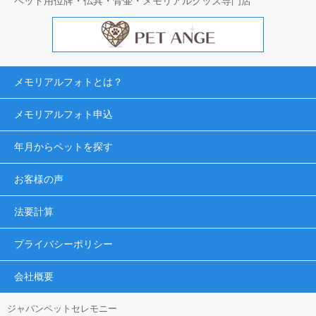
ペット用位牌・仏具・骨壷・メモリアルグッズ専門店
メモリアルフォトとは？
メモリアルフォト申込
年月からペットを探す
お客様の声
法要計算
プライバシーポリシー
会社概要
ジャパンペットセレモニー