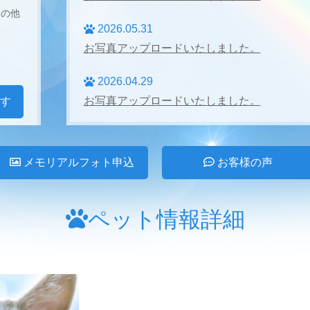
その他
2026.05.31
お写真アップロードいたしました。
2026.04.29
お写真アップロードいたしました。
す
2026.04.27
お写真アップロードいたしました。
メモリアルフォト申込
お客様の声
2026.03.31
お写真アップロードいたしました。
ペット情報詳細
2026.02.28
お写真アップロードいたしました。
2026.01.24