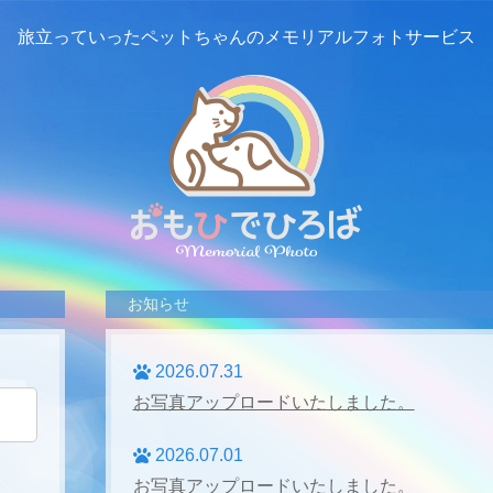
旅立っていったペットちゃんの
メモリアルフォトサービス
お知らせ
2026.07.31
お写真アップロードいたしました。
2026.07.01
お写真アップロードいたしました。