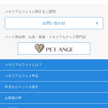
メモリアルフォトに関するご質問
お問い合わせ
ペット用位牌・仏具・骨壷・メモリアルグッズ専門店
メモリアルフォトとは？
メモリアルフォト申込
年月からペットを探す
お客様の声