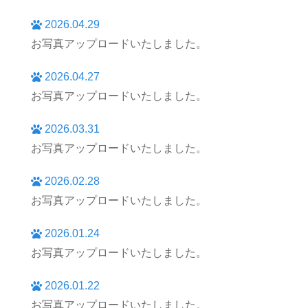
2026.04.29
お写真アップロードいたしました。
2026.04.27
お写真アップロードいたしました。
2026.03.31
お写真アップロードいたしました。
2026.02.28
お写真アップロードいたしました。
2026.01.24
お写真アップロードいたしました。
2026.01.22
お写真アップロードいたしました。