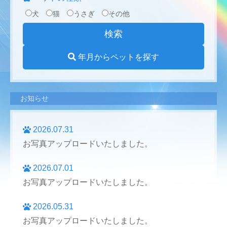
犬
猫
うさぎ
その他
年月からペットを探す
お知らせ
2026.07.31
お写真アップロードいたしました。
2026.07.01
お写真アップロードいたしました。
2026.05.31
お写真アップロードいたしました。