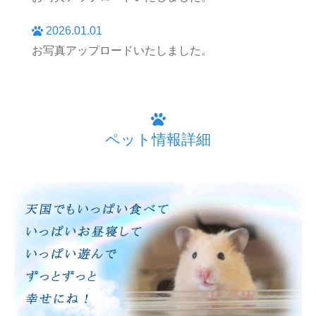
2026.01.01
お写真アップロードいたしました。
ペット情報詳細