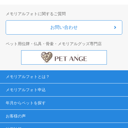
メモリアルフォトに関するご質問
お問い合わせ
ペット用位牌・仏具・骨壷・メモリアルグッズ専門店
メモリアルフォトとは？
メモリアルフォト申込
年月からペットを探す
お客様の声