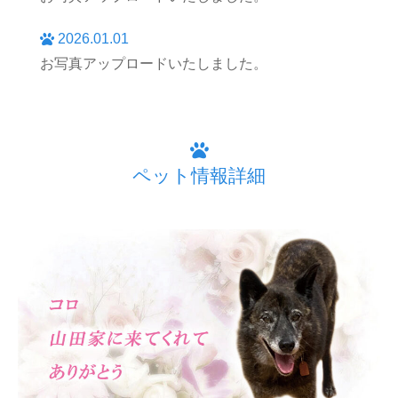
2026.01.01
お写真アップロードいたしました。
ペット情報詳細