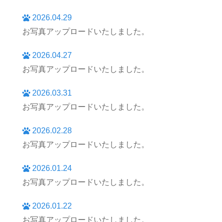
2026.04.29
お写真アップロードいたしました。
2026.04.27
お写真アップロードいたしました。
2026.03.31
お写真アップロードいたしました。
2026.02.28
お写真アップロードいたしました。
2026.01.24
お写真アップロードいたしました。
2026.01.22
お写真アップロードいたしました。