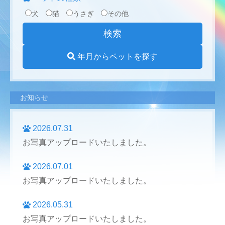
犬
猫
うさぎ
その他
年月からペットを探す
お知らせ
2026.07.31
お写真アップロードいたしました。
2026.07.01
お写真アップロードいたしました。
2026.05.31
お写真アップロードいたしました。