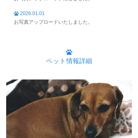
2026.01.01
お写真アップロードいたしました。
ペット情報詳細