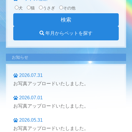
犬
猫
うさぎ
その他
年月からペットを探す
お知らせ
2026.07.31
お写真アップロードいたしました。
2026.07.01
お写真アップロードいたしました。
2026.05.31
お写真アップロードいたしました。