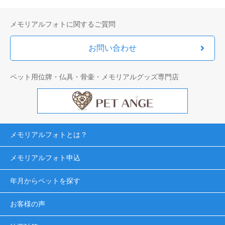
メモリアルフォトに関するご質問
お問い合わせ
ペット用位牌・仏具・骨壷・メモリアルグッズ専門店
メモリアルフォトとは？
メモリアルフォト申込
年月からペットを探す
お客様の声