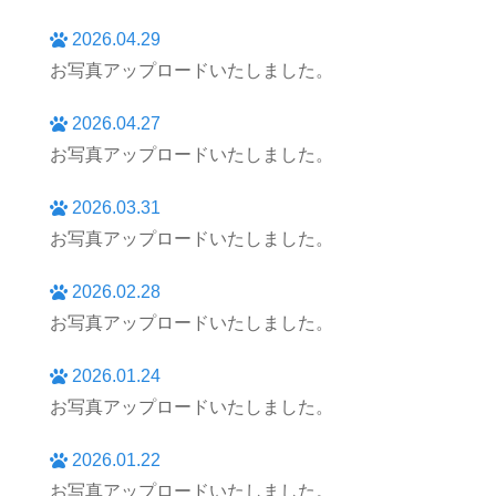
2026.04.29
お写真アップロードいたしました。
2026.04.27
お写真アップロードいたしました。
2026.03.31
お写真アップロードいたしました。
2026.02.28
お写真アップロードいたしました。
2026.01.24
お写真アップロードいたしました。
2026.01.22
お写真アップロードいたしました。