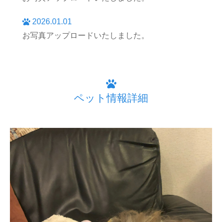
2026.01.01
お写真アップロードいたしました。
ペット情報詳細