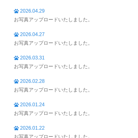
2026.04.29
お写真アップロードいたしました。
2026.04.27
お写真アップロードいたしました。
2026.03.31
お写真アップロードいたしました。
2026.02.28
お写真アップロードいたしました。
2026.01.24
お写真アップロードいたしました。
2026.01.22
お写真アップロードいたしました。