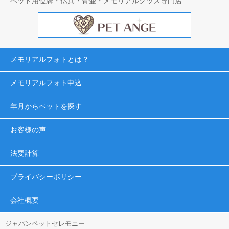
ペット用位牌・仏具・骨壷・メモリアルグッズ専門店
メモリアルフォトとは？
メモリアルフォト申込
年月からペットを探す
お客様の声
法要計算
プライバシーポリシー
会社概要
ジャパンペットセレモニー