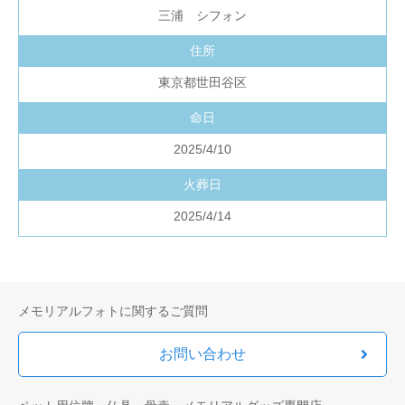
三浦 シフォン
住所
東京都世田谷区
命日
2025/4/10
火葬日
2025/4/14
メモリアルフォトに関するご質問
お問い合わせ