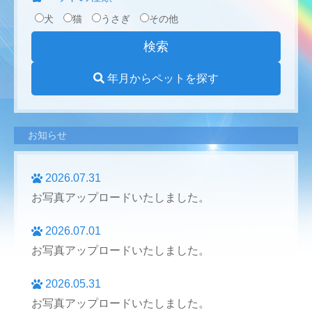
犬
猫
うさぎ
その他
年月からペットを探す
お知らせ
2026.07.31
お写真アップロードいたしました。
2026.07.01
お写真アップロードいたしました。
2026.05.31
お写真アップロードいたしました。