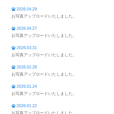
2026.04.29
お写真アップロードいたしました。
2026.04.27
お写真アップロードいたしました。
2026.03.31
お写真アップロードいたしました。
2026.02.28
お写真アップロードいたしました。
2026.01.24
お写真アップロードいたしました。
2026.01.22
お写真アップロードいたしました。