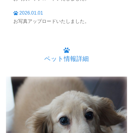
2026.01.01
お写真アップロードいたしました。
ペット情報詳細