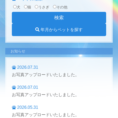
犬
猫
うさぎ
その他
年月からペットを探す
お知らせ
2026.07.31
お写真アップロードいたしました。
2026.07.01
お写真アップロードいたしました。
2026.05.31
お写真アップロードいたしました。