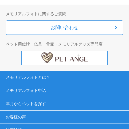
メモリアルフォトに関するご質問
お問い合わせ
ペット用位牌・仏具・骨壷・メモリアルグッズ専門店
メモリアルフォトとは？
メモリアルフォト申込
年月からペットを探す
お客様の声