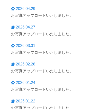
2026.04.29
お写真アップロードいたしました。
2026.04.27
お写真アップロードいたしました。
2026.03.31
お写真アップロードいたしました。
2026.02.28
お写真アップロードいたしました。
2026.01.24
お写真アップロードいたしました。
2026.01.22
お写真アップロードいたしました。