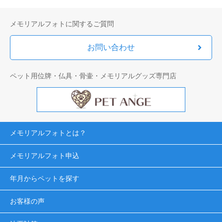
メモリアルフォトに関するご質問
お問い合わせ
ペット用位牌・仏具・骨壷・メモリアルグッズ専門店
メモリアルフォトとは？
メモリアルフォト申込
年月からペットを探す
お客様の声