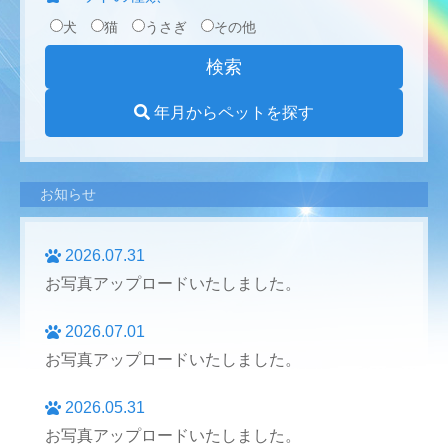
犬
猫
うさぎ
その他
年月からペットを探す
お知らせ
2026.07.31
お写真アップロードいたしました。
2026.07.01
お写真アップロードいたしました。
2026.05.31
お写真アップロードいたしました。