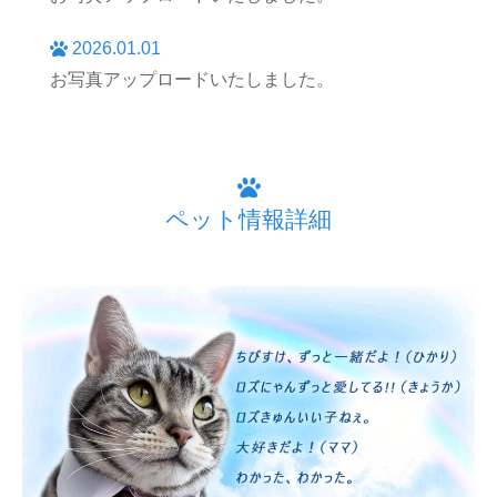
2026.01.01
お写真アップロードいたしました。
ペット情報詳細