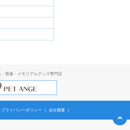
具・骨壷・メモリアルグッズ専門店
プライバシーポリシー
|
会社概要
|