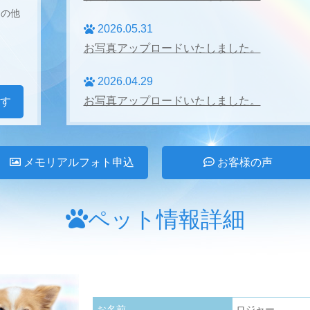
その他
2026.05.31
お写真アップロードいたしました。
2026.04.29
お写真アップロードいたしました。
す
2026.04.27
お写真アップロードいたしました。
メモリアルフォト申込
お客様の声
2026.03.31
お写真アップロードいたしました。
ペット情報詳細
2026.02.28
お写真アップロードいたしました。
2026.01.24
お名前
ロジャー