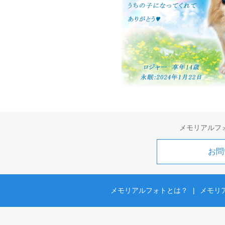
メモリアルフ
お問
メモリアルフォトとは？
|
メモリ