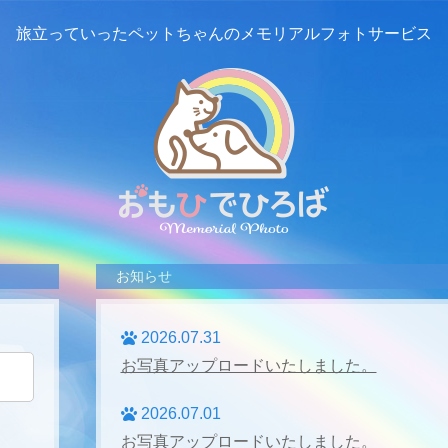
旅立っていったペットちゃんの
メモリアルフォトサービス
お知らせ
2026.07.31
お写真アップロードいたしました。
2026.07.01
お写真アップロードいたしました。