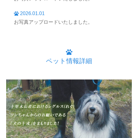
2026.01.01
お写真アップロードいたしました。
ペット情報詳細