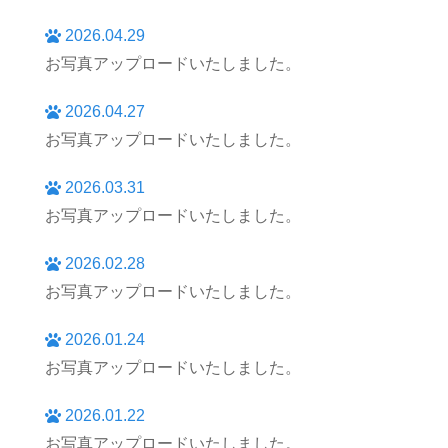
2026.04.29
お写真アップロードいたしました。
2026.04.27
お写真アップロードいたしました。
2026.03.31
お写真アップロードいたしました。
2026.02.28
お写真アップロードいたしました。
2026.01.24
お写真アップロードいたしました。
2026.01.22
お写真アップロードいたしました。