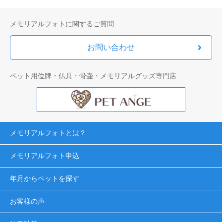
メモリアルフォトに関するご質問
お問い合わせ
ペット用位牌・仏具・骨壷・メモリアルグッズ専門店
メモリアルフォトとは？
メモリアルフォト申込
年月からペットを探す
お客様の声