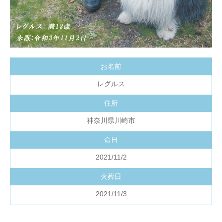
お名前
レグルス
住所
神奈川県川崎市
命日
2021/11/2
火葬日
2021/11/3