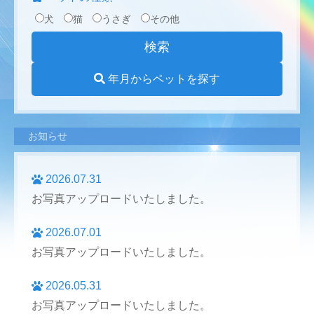
犬
猫
うさぎ
その他
年月からペットを探す
お知らせ
2026.07.31
お写真アップロードいたしました。
2026.07.01
お写真アップロードいたしました。
2026.05.31
お写真アップロードいたしました。