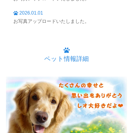
2026.01.01
お写真アップロードいたしました。
ペット情報詳細