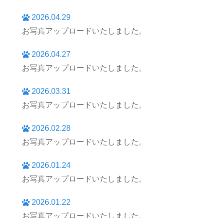
2026.04.29
お写真アップロードいたしました。
2026.04.27
お写真アップロードいたしました。
2026.03.31
お写真アップロードいたしました。
2026.02.28
お写真アップロードいたしました。
2026.01.24
お写真アップロードいたしました。
2026.01.22
お写真アップロードいたしました。