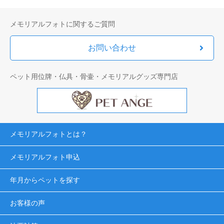
メモリアルフォトに関するご質問
お問い合わせ
ペット用位牌・仏具・骨壷・メモリアルグッズ専門店
メモリアルフォトとは？
メモリアルフォト申込
年月からペットを探す
お客様の声