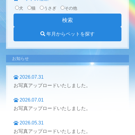
犬
猫
うさぎ
その他
年月からペットを探す
お知らせ
2026.07.31
お写真アップロードいたしました。
2026.07.01
お写真アップロードいたしました。
2026.05.31
お写真アップロードいたしました。