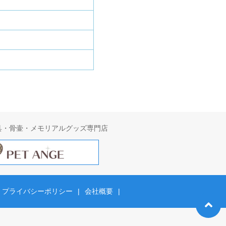
具・骨壷・メモリアルグッズ専門店
プライバシーポリシー
|
会社概要
|