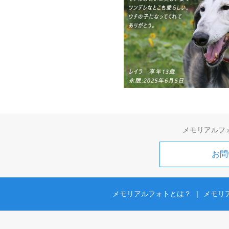
メモリアルフ
お問
メモリアルフォトとは？
|
メモリ