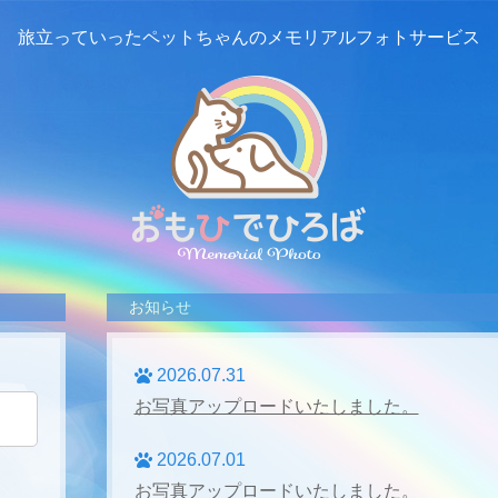
旅立っていったペットちゃんの
メモリアルフォトサービス
お知らせ
2026.07.31
お写真アップロードいたしました。
2026.07.01
お写真アップロードいたしました。