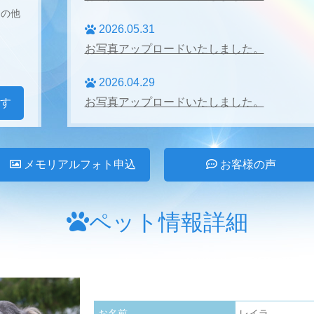
その他
2026.05.31
お写真アップロードいたしました。
2026.04.29
お写真アップロードいたしました。
す
2026.04.27
お写真アップロードいたしました。
メモリアルフォト申込
お客様の声
2026.03.31
お写真アップロードいたしました。
ペット情報詳細
2026.02.28
お写真アップロードいたしました。
2026.01.24
お名前
レイラ