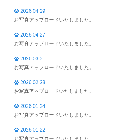
2026.04.29
お写真アップロードいたしました。
2026.04.27
お写真アップロードいたしました。
2026.03.31
お写真アップロードいたしました。
2026.02.28
お写真アップロードいたしました。
2026.01.24
お写真アップロードいたしました。
2026.01.22
お写真アップロードいたしました。