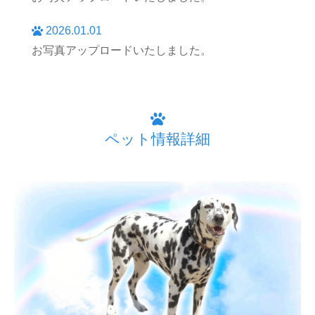
2026.01.01
お写真アップロードいたしました。
ペット情報詳細