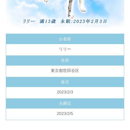
お名前
リリー
住所
東京都世田谷区
命日
2023/2/3
火葬日
2023/2/5