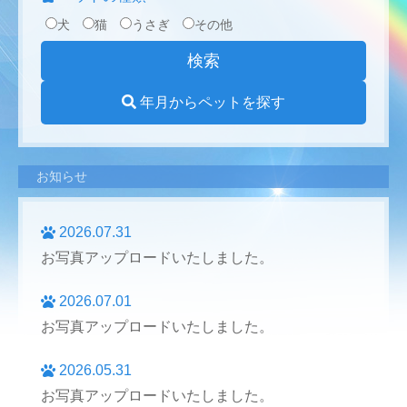
犬
猫
うさぎ
その他
年月からペットを探す
お知らせ
2026.07.31
お写真アップロードいたしました。
2026.07.01
お写真アップロードいたしました。
2026.05.31
お写真アップロードいたしました。