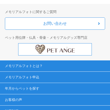
メモリアルフォトに関するご質問
お問い合わせ
ペット用位牌・仏具・骨壷・メモリアルグッズ専門店
メモリアルフォトとは？
メモリアルフォト申込
年月からペットを探す
お客様の声