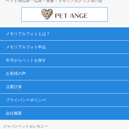
ペット用位牌・仏具・骨壷・メモリアルグッズ専門店
メモリアルフォトとは？
メモリアルフォト申込
年月からペットを探す
お客様の声
法要計算
プライバシーポリシー
会社概要
ジャパンペットセレモニー