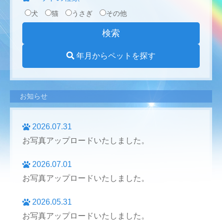
犬
猫
うさぎ
その他
年月からペットを探す
お知らせ
2026.07.31
お写真アップロードいたしました。
2026.07.01
お写真アップロードいたしました。
2026.05.31
お写真アップロードいたしました。