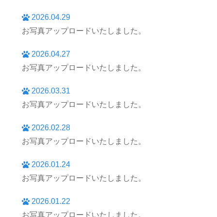
2026.04.29
お写真アップロードいたしました。
2026.04.27
お写真アップロードいたしました。
2026.03.31
お写真アップロードいたしました。
2026.02.28
お写真アップロードいたしました。
2026.01.24
お写真アップロードいたしました。
2026.01.22
お写真アップロードいたしました。