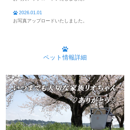
2026.01.01
お写真アップロードいたしました。
ペット情報詳細