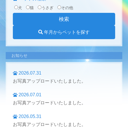
犬
猫
うさぎ
その他
年月からペットを探す
お知らせ
2026.07.31
お写真アップロードいたしました。
2026.07.01
お写真アップロードいたしました。
2026.05.31
お写真アップロードいたしました。