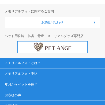
メモリアルフォトに関するご質問
お問い合わせ
ペット用位牌・仏具・骨壷・メモリアルグッズ専門店
メモリアルフォトとは？
メモリアルフォト申込
年月からペットを探す
お客様の声