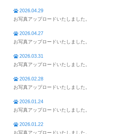
2026.04.29
お写真アップロードいたしました。
2026.04.27
お写真アップロードいたしました。
2026.03.31
お写真アップロードいたしました。
2026.02.28
お写真アップロードいたしました。
2026.01.24
お写真アップロードいたしました。
2026.01.22
お写真アップロードいたしました。