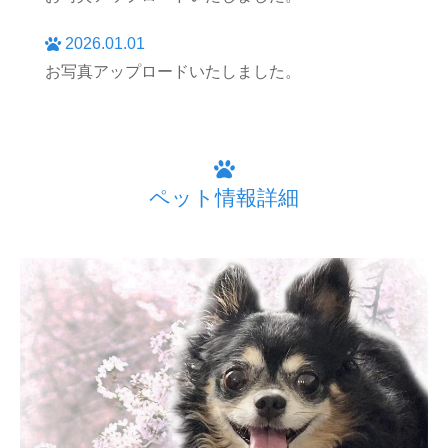
2026.01.01
お写真アップロードいたしました。
ペット情報詳細