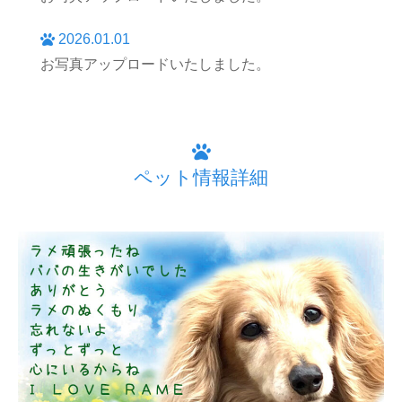
2026.01.01
お写真アップロードいたしました。
ペット情報詳細