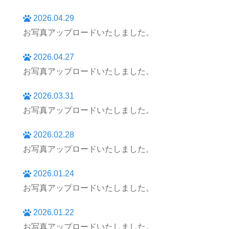
2026.04.29
お写真アップロードいたしました。
2026.04.27
お写真アップロードいたしました。
2026.03.31
お写真アップロードいたしました。
2026.02.28
お写真アップロードいたしました。
2026.01.24
お写真アップロードいたしました。
2026.01.22
お写真アップロードいたしました。