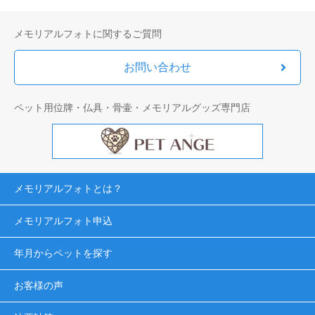
メモリアルフォトに関するご質問
お問い合わせ
ペット用位牌・仏具・骨壷・メモリアルグッズ専門店
メモリアルフォトとは？
メモリアルフォト申込
年月からペットを探す
お客様の声