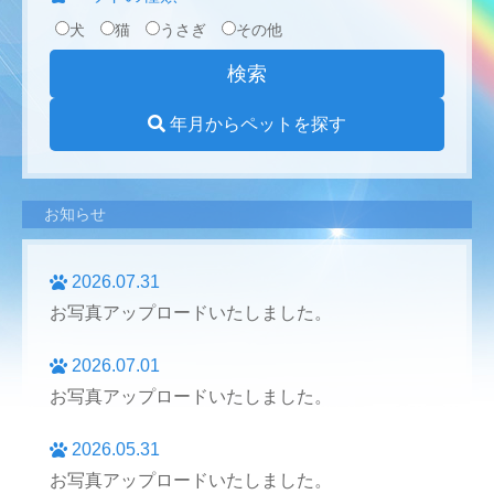
犬
猫
うさぎ
その他
年月からペットを探す
お知らせ
2026.07.31
お写真アップロードいたしました。
2026.07.01
お写真アップロードいたしました。
2026.05.31
お写真アップロードいたしました。