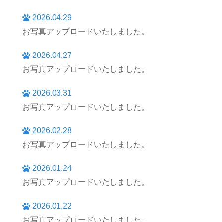
2026.04.29
お写真アップロードいたしました。
2026.04.27
お写真アップロードいたしました。
2026.03.31
お写真アップロードいたしました。
2026.02.28
お写真アップロードいたしました。
2026.01.24
お写真アップロードいたしました。
2026.01.22
お写真アップロードいたしました。