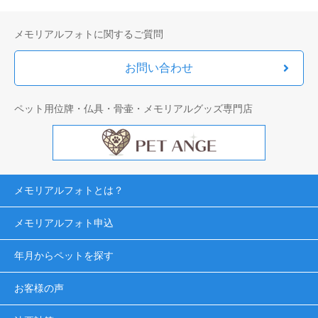
メモリアルフォトに関するご質問
お問い合わせ
ペット用位牌・仏具・骨壷・メモリアルグッズ専門店
メモリアルフォトとは？
メモリアルフォト申込
年月からペットを探す
お客様の声