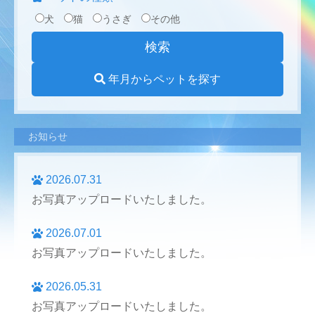
犬
猫
うさぎ
その他
年月からペットを探す
お知らせ
2026.07.31
お写真アップロードいたしました。
2026.07.01
お写真アップロードいたしました。
2026.05.31
お写真アップロードいたしました。