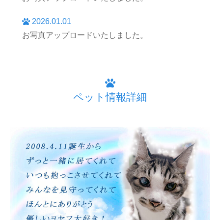
2026.01.01
お写真アップロードいたしました。
ペット情報詳細