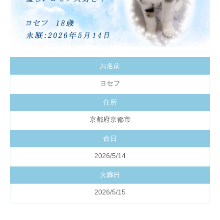
お名前
ヨセフ
住所
京都府京都市
命日
2026/5/14
火葬日
2026/5/15