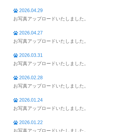
2026.04.29
お写真アップロードいたしました。
2026.04.27
お写真アップロードいたしました。
2026.03.31
お写真アップロードいたしました。
2026.02.28
お写真アップロードいたしました。
2026.01.24
お写真アップロードいたしました。
2026.01.22
お写真アップロードいたしました。