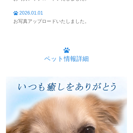
2026.01.01
お写真アップロードいたしました。
ペット情報詳細