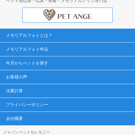
ペット用位牌・仏具・骨壷・メモリアルグッズ専門店
メモリアルフォトとは？
メモリアルフォト申込
年月からペットを探す
お客様の声
法要計算
プライバシーポリシー
会社概要
ジャパンペットセレモニー