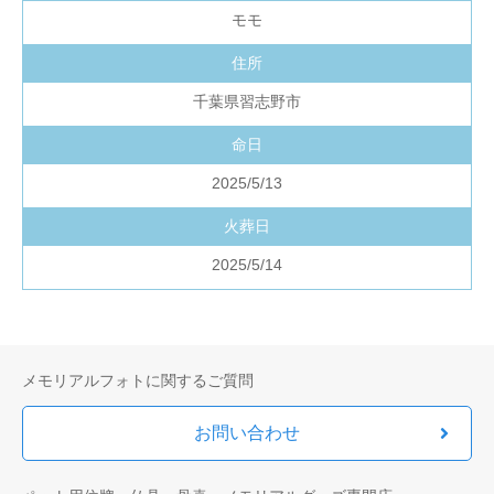
モモ
住所
千葉県習志野市
命日
2025/5/13
火葬日
2025/5/14
メモリアルフォトに関するご質問
お問い合わせ