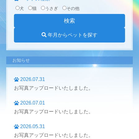
犬
猫
うさぎ
その他
年月からペットを探す
お知らせ
2026.07.31
お写真アップロードいたしました。
2026.07.01
お写真アップロードいたしました。
2026.05.31
お写真アップロードいたしました。