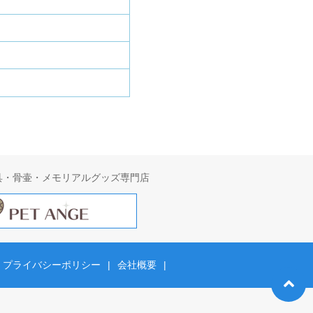
具・骨壷・メモリアルグッズ専門店
プライバシーポリシー
|
会社概要
|