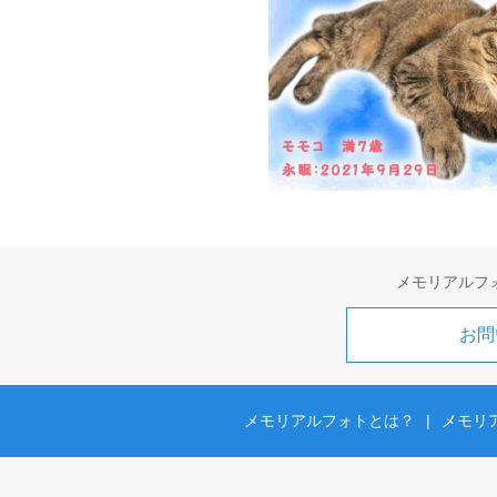
メモリアルフ
お問
メモリアルフォトとは？
|
メモリ