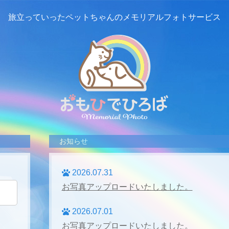
旅立っていったペットちゃんの
メモリアルフォトサービス
お知らせ
2026.07.31
お写真アップロードいたしました。
2026.07.01
お写真アップロードいたしました。