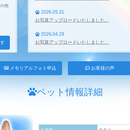
その他
2026.05.31
お写真アップロードいたしました。
2026.04.29
お写真アップロードいたしました。
す
2026.04.27
お写真アップロードいたしました。
メモリアルフォト申込
お客様の声
2026.03.31
お写真アップロードいたしました。
ペット情報詳細
2026.02.28
お写真アップロードいたしました。
2026.01.24
お名前
モモコ