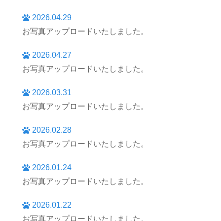
2026.04.29
お写真アップロードいたしました。
2026.04.27
お写真アップロードいたしました。
2026.03.31
お写真アップロードいたしました。
2026.02.28
お写真アップロードいたしました。
2026.01.24
お写真アップロードいたしました。
2026.01.22
お写真アップロードいたしました。