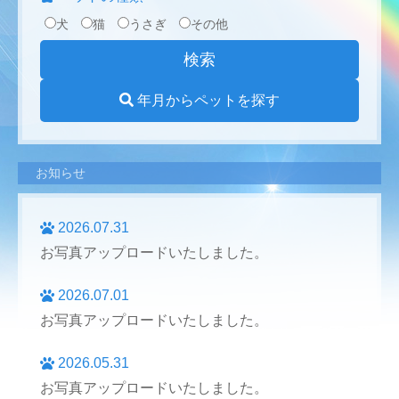
犬
猫
うさぎ
その他
年月からペットを探す
お知らせ
2026.07.31
お写真アップロードいたしました。
2026.07.01
お写真アップロードいたしました。
2026.05.31
お写真アップロードいたしました。