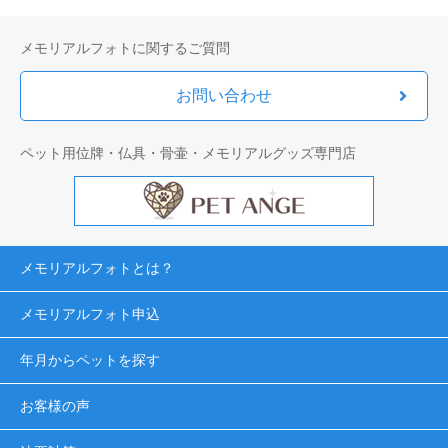
メモリアルフォトに関するご質問
お問い合わせ
ペット用位牌・仏具・骨壷・メモリアルグッズ専門店
メモリアルフォトとは？
メモリアルフォト申込
年月からペットを探す
お客様の声