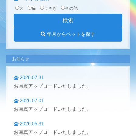
犬
猫
うさぎ
その他
年月からペットを探す
お知らせ
2026.07.31
お写真アップロードいたしました。
2026.07.01
お写真アップロードいたしました。
2026.05.31
お写真アップロードいたしました。