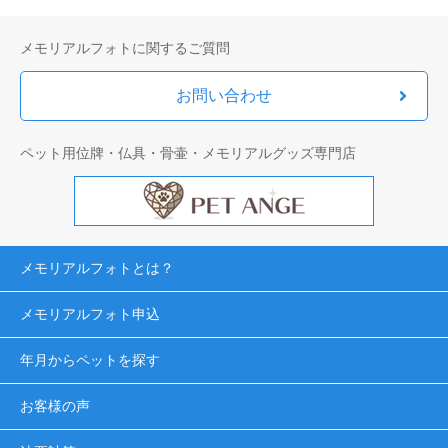
メモリアルフォトに関するご質問
お問い合わせ
ペット用位牌・仏具・骨壷・メモリアルグッズ専門店
メモリアルフォトとは？
メモリアルフォト申込
年月からペットを探す
お客様の声