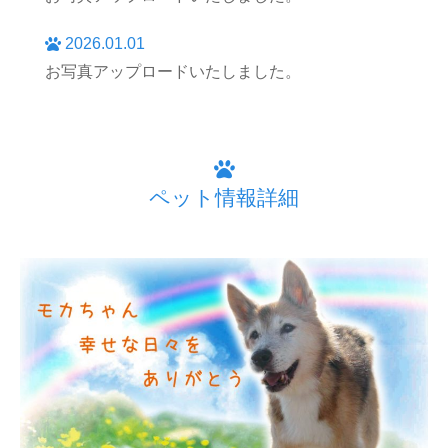
2026.01.01
お写真アップロードいたしました。
ペット情報詳細