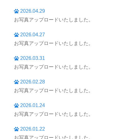
2026.04.29
お写真アップロードいたしました。
2026.04.27
お写真アップロードいたしました。
2026.03.31
お写真アップロードいたしました。
2026.02.28
お写真アップロードいたしました。
2026.01.24
お写真アップロードいたしました。
2026.01.22
お写真アップロードいたしました。