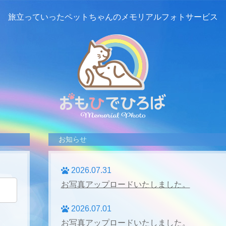
旅立っていったペットちゃんの
メモリアルフォトサービス
お知らせ
2026.07.31
お写真アップロードいたしました。
2026.07.01
お写真アップロードいたしました。