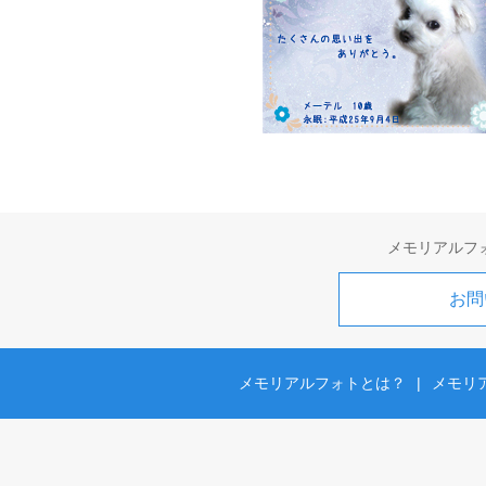
メモリアルフ
お問
メモリアルフォトとは？
|
メモリ