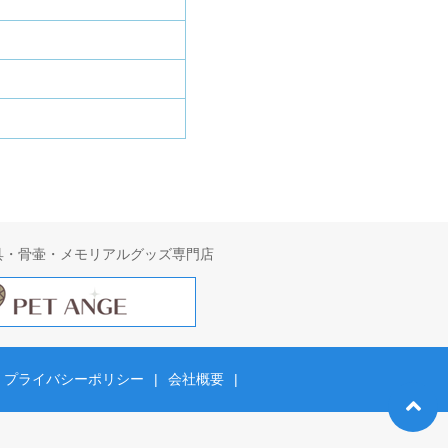
具・骨壷・メモリアルグッズ専門店
プライバシーポリシー
|
会社概要
|