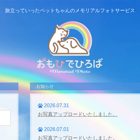
旅立っていったペットちゃんの
メモリアルフォトサービス
お知らせ
2026.07.31
お写真アップロードいたしました。
2026.07.01
お写真アップロードいたしました。