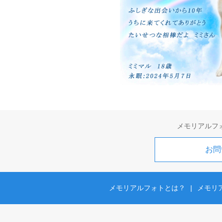
メモリアルフ
お問
メモリアルフォトとは？
|
メモリ