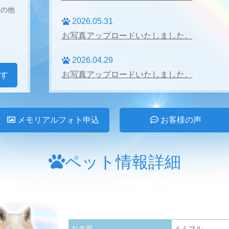
その他
2026.05.31
お写真アップロードいたしました。
2026.04.29
お写真アップロードいたしました。
す
2026.04.27
お写真アップロードいたしました。
メモリアルフォト申込
お客様の声
2026.03.31
お写真アップロードいたしました。
ペット情報詳細
2026.02.28
お写真アップロードいたしました。
2026.01.24
お名前
ミミマル