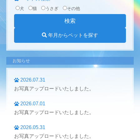
犬
猫
うさぎ
その他
年月からペットを探す
お知らせ
2026.07.31
お写真アップロードいたしました。
2026.07.01
お写真アップロードいたしました。
2026.05.31
お写真アップロードいたしました。