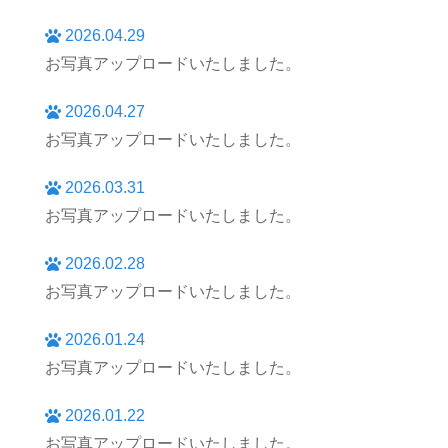
2026.04.29
お写真アップロードいたしました。
2026.04.27
お写真アップロードいたしました。
2026.03.31
お写真アップロードいたしました。
2026.02.28
お写真アップロードいたしました。
2026.01.24
お写真アップロードいたしました。
2026.01.22
お写真アップロードいたしました。