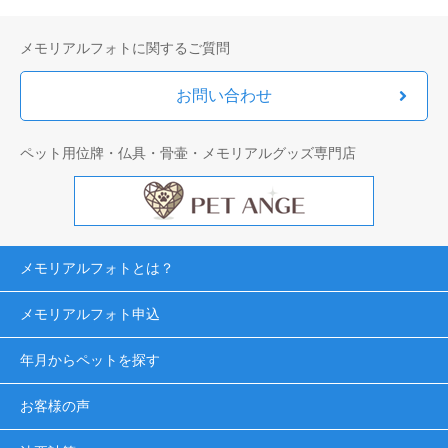
メモリアルフォトに関するご質問
お問い合わせ
ペット用位牌・仏具・骨壷・メモリアルグッズ専門店
メモリアルフォトとは？
メモリアルフォト申込
年月からペットを探す
お客様の声