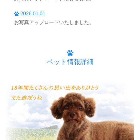
2026.01.01
お写真アップロードいたしました。
ペット情報詳細