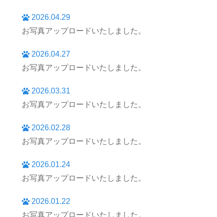
2026.04.29
お写真アップロードいたしました。
2026.04.27
お写真アップロードいたしました。
2026.03.31
お写真アップロードいたしました。
2026.02.28
お写真アップロードいたしました。
2026.01.24
お写真アップロードいたしました。
2026.01.22
お写真アップロードいたしました。