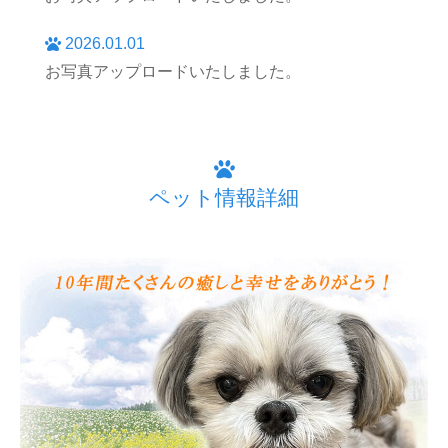
2026.01.01
お写真アップロードいたしました。
ペット情報詳細