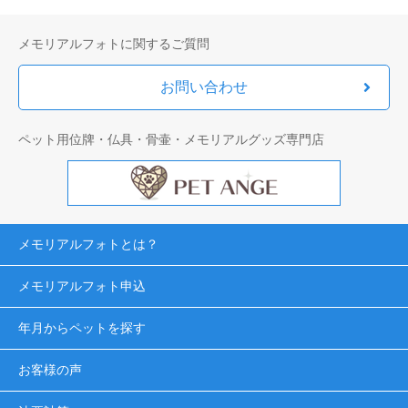
メモリアルフォトに関するご質問
お問い合わせ
ペット用位牌・仏具・骨壷・メモリアルグッズ専門店
メモリアルフォトとは？
メモリアルフォト申込
年月からペットを探す
お客様の声