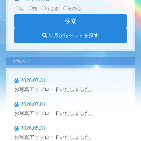
犬
猫
うさぎ
その他
年月からペットを探す
お知らせ
2026.07.31
お写真アップロードいたしました。
2026.07.01
お写真アップロードいたしました。
2026.05.31
お写真アップロードいたしました。