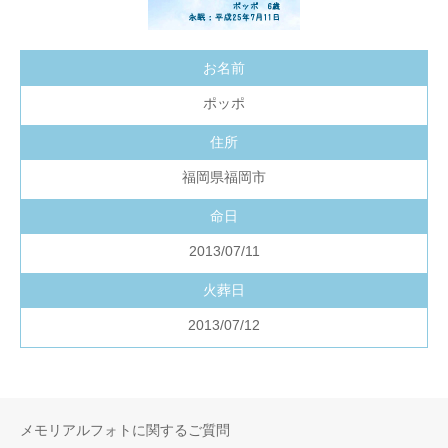
お名前
ポッポ
住所
福岡県福岡市
命日
2013/07/11
火葬日
2013/07/12
メモリアルフォトに関するご質問