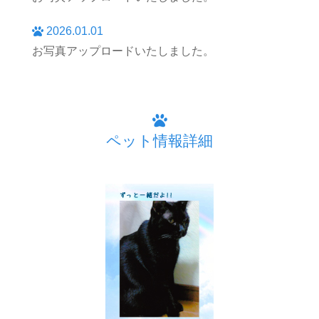
2026.01.01
お写真アップロードいたしました。
ペット情報詳細