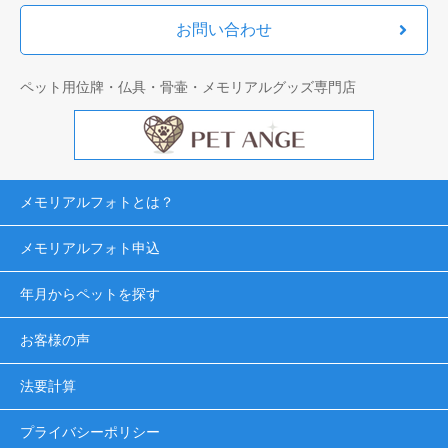
お問い合わせ
ペット用位牌・仏具・骨壷・メモリアルグッズ専門店
メモリアルフォトとは？
メモリアルフォト申込
年月からペットを探す
お客様の声
法要計算
プライバシーポリシー