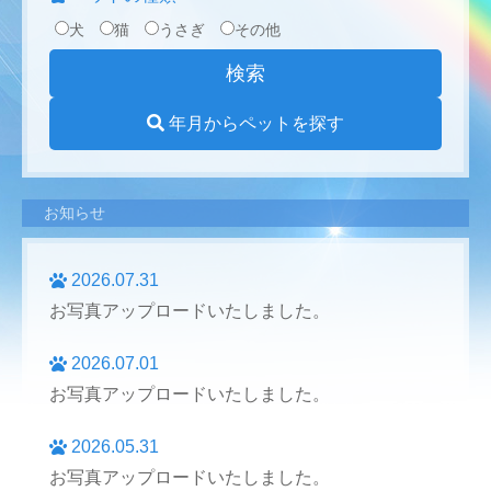
犬
猫
うさぎ
その他
年月からペットを探す
お知らせ
2026.07.31
お写真アップロードいたしました。
2026.07.01
お写真アップロードいたしました。
2026.05.31
お写真アップロードいたしました。