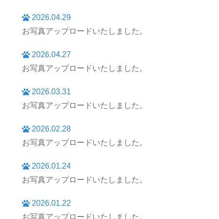
2026.04.29
お写真アップロードいたしました。
2026.04.27
お写真アップロードいたしました。
2026.03.31
お写真アップロードいたしました。
2026.02.28
お写真アップロードいたしました。
2026.01.24
お写真アップロードいたしました。
2026.01.22
お写真アップロードいたしました。