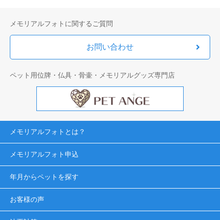
メモリアルフォトに関するご質問
お問い合わせ
ペット用位牌・仏具・骨壷・メモリアルグッズ専門店
メモリアルフォトとは？
メモリアルフォト申込
年月からペットを探す
お客様の声