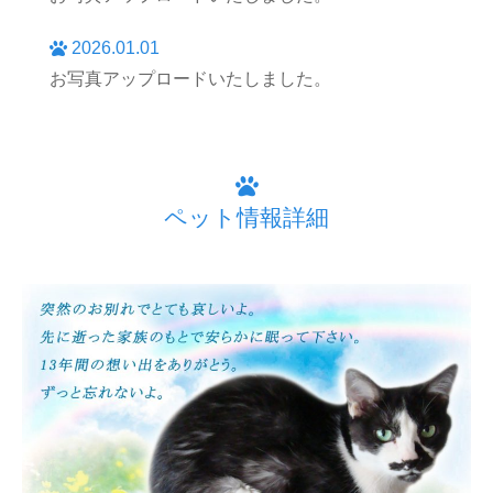
2026.01.01
お写真アップロードいたしました。
ペット情報詳細