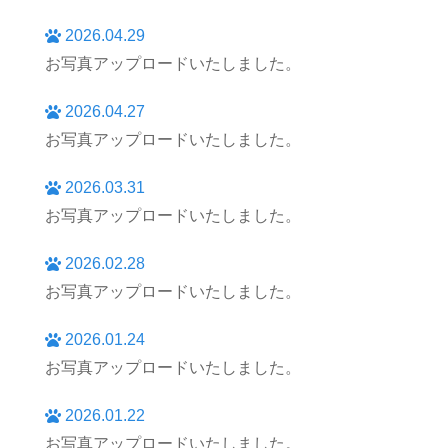
2026.04.29
お写真アップロードいたしました。
2026.04.27
お写真アップロードいたしました。
2026.03.31
お写真アップロードいたしました。
2026.02.28
お写真アップロードいたしました。
2026.01.24
お写真アップロードいたしました。
2026.01.22
お写真アップロードいたしました。