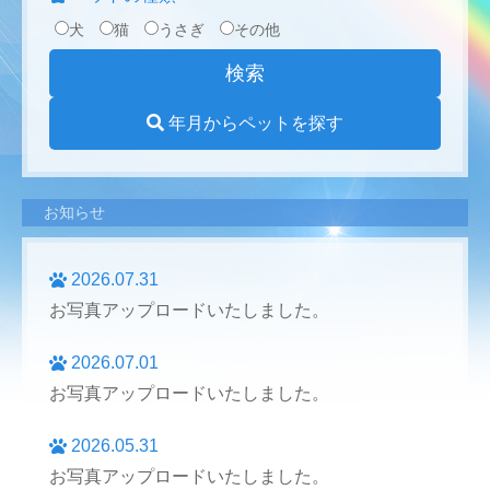
犬
猫
うさぎ
その他
年月からペットを探す
お知らせ
2026.07.31
お写真アップロードいたしました。
2026.07.01
お写真アップロードいたしました。
2026.05.31
お写真アップロードいたしました。