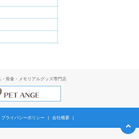
具・骨壷・メモリアルグッズ専門店
プライバシーポリシー
|
会社概要
|