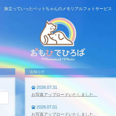
旅立っていったペットちゃんの
メモリアルフォトサービス
お知らせ
2026.07.31
お写真アップロードいたしました。
2026.07.01
お写真アップロードいたしました。