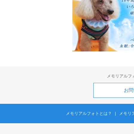
メモリアルフ
お問
メモリアルフォトとは？
|
メモリ