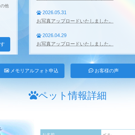
その他
2026.05.31
お写真アップロードいたしました。
2026.04.29
お写真アップロードいたしました。
す
2026.04.27
お写真アップロードいたしました。
メモリアルフォト申込
お客様の声
2026.03.31
お写真アップロードいたしました。
ペット情報詳細
2026.02.28
お写真アップロードいたしました。
2026.01.24
お名前
ベル