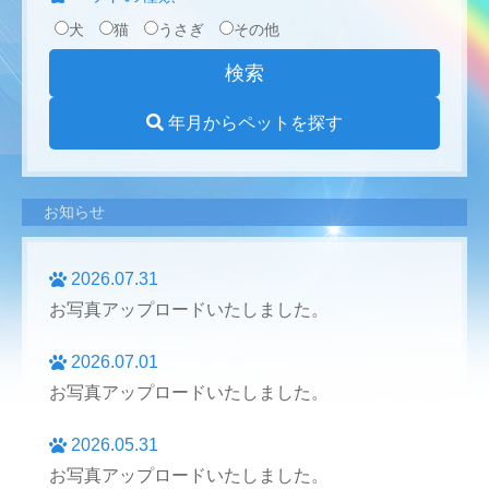
犬
猫
うさぎ
その他
年月からペットを探す
お知らせ
2026.07.31
お写真アップロードいたしました。
2026.07.01
お写真アップロードいたしました。
2026.05.31
お写真アップロードいたしました。