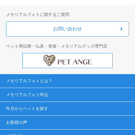
メモリアルフォトに関するご質問
お問い合わせ
ペット用位牌・仏具・骨壷・メモリアルグッズ専門店
メモリアルフォトとは？
メモリアルフォト申込
年月からペットを探す
お客様の声