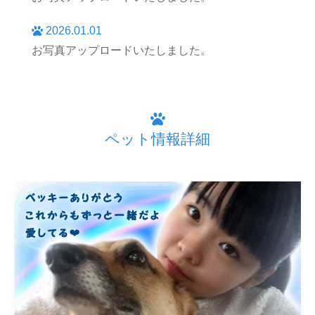
2026.01.01
お写真アップロードいたしました。
ペット情報詳細