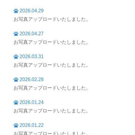
2026.04.29
お写真アップロードいたしました。
2026.04.27
お写真アップロードいたしました。
2026.03.31
お写真アップロードいたしました。
2026.02.28
お写真アップロードいたしました。
2026.01.24
お写真アップロードいたしました。
2026.01.22
お写真アップロードいたしました。