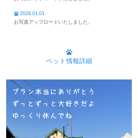
2026.01.01
お写真アップロードいたしました。
ペット情報詳細