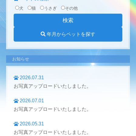
犬
猫
うさぎ
その他
年月からペットを探す
お知らせ
2026.07.31
お写真アップロードいたしました。
2026.07.01
お写真アップロードいたしました。
2026.05.31
お写真アップロードいたしました。