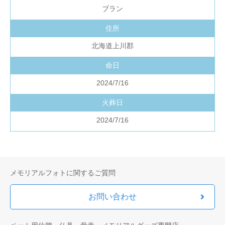
ブラン
住所
北海道上川郡
命日
2024/7/16
火葬日
2024/7/16
メモリアルフォトに関するご質問
お問い合わせ