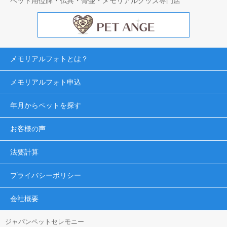
ペット用位牌・仏具・骨壷・メモリアルグッズ専門店
メモリアルフォトとは？
メモリアルフォト申込
年月からペットを探す
お客様の声
法要計算
プライバシーポリシー
会社概要
ジャパンペットセレモニー