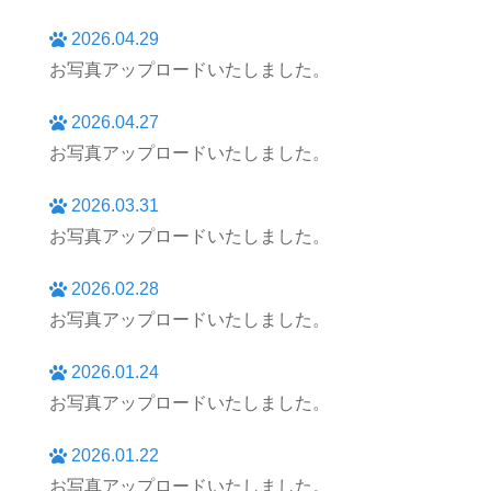
2026.04.29
お写真アップロードいたしました。
2026.04.27
お写真アップロードいたしました。
2026.03.31
お写真アップロードいたしました。
2026.02.28
お写真アップロードいたしました。
2026.01.24
お写真アップロードいたしました。
2026.01.22
お写真アップロードいたしました。