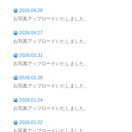
2026.04.29
お写真アップロードいたしました。
2026.04.27
お写真アップロードいたしました。
2026.03.31
お写真アップロードいたしました。
2026.02.28
お写真アップロードいたしました。
2026.01.24
お写真アップロードいたしました。
2026.01.22
お写真アップロードいたしました。