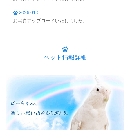
2026.01.01
お写真アップロードいたしました。
ペット情報詳細