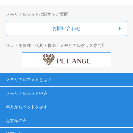
メモリアルフォトに関するご質問
お問い合わせ
ペット用位牌・仏具・骨壷・メモリアルグッズ専門店
メモリアルフォトとは？
メモリアルフォト申込
年月からペットを探す
お客様の声