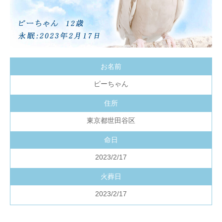
お名前
ピーちゃん
住所
東京都世田谷区
命日
2023/2/17
火葬日
2023/2/17