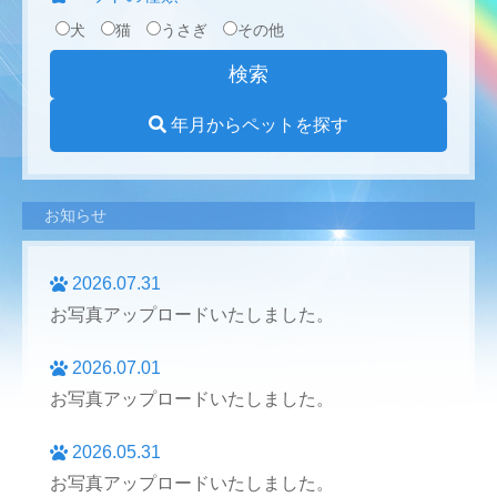
犬
猫
うさぎ
その他
年月からペットを探す
お知らせ
2026.07.31
お写真アップロードいたしました。
2026.07.01
お写真アップロードいたしました。
2026.05.31
お写真アップロードいたしました。