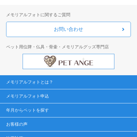
メモリアルフォトに関するご質問
お問い合わせ
ペット用位牌・仏具・骨壷・メモリアルグッズ専門店
メモリアルフォトとは？
メモリアルフォト申込
年月からペットを探す
お客様の声