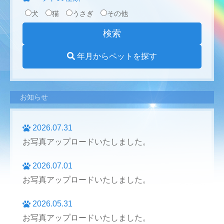
犬
猫
うさぎ
その他
年月からペットを探す
お知らせ
2026.07.31
お写真アップロードいたしました。
2026.07.01
お写真アップロードいたしました。
2026.05.31
お写真アップロードいたしました。