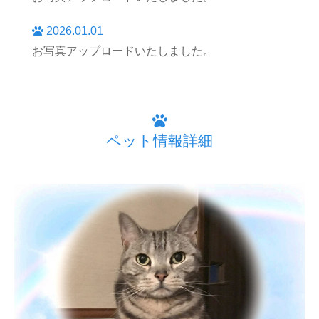
2026.01.01
お写真アップロードいたしました。
ペット情報詳細