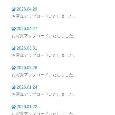
2026.04.29
お写真アップロードいたしました。
2026.04.27
お写真アップロードいたしました。
2026.03.31
お写真アップロードいたしました。
2026.02.28
お写真アップロードいたしました。
2026.01.24
お写真アップロードいたしました。
2026.01.22
お写真アップロードいたしました。