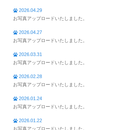
2026.04.29
お写真アップロードいたしました。
2026.04.27
お写真アップロードいたしました。
2026.03.31
お写真アップロードいたしました。
2026.02.28
お写真アップロードいたしました。
2026.01.24
お写真アップロードいたしました。
2026.01.22
お写真アップロードいたしました。