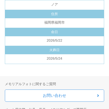
ノア
住所
福岡県福岡市
命日
2026/5/22
火葬日
2026/5/24
メモリアルフォトに関するご質問
お問い合わせ