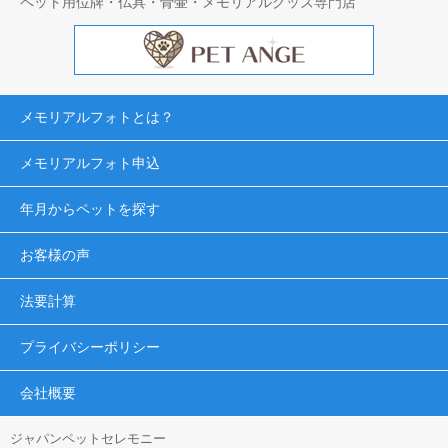
ペット用位牌・仏具・骨壷・メモリアルグッズ専門店
メモリアルフォトとは？
メモリアルフォト申込
年月からペットを探す
お客様の声
法要計算
プライバシーポリシー
会社概要
ジャパンペットセレモニー