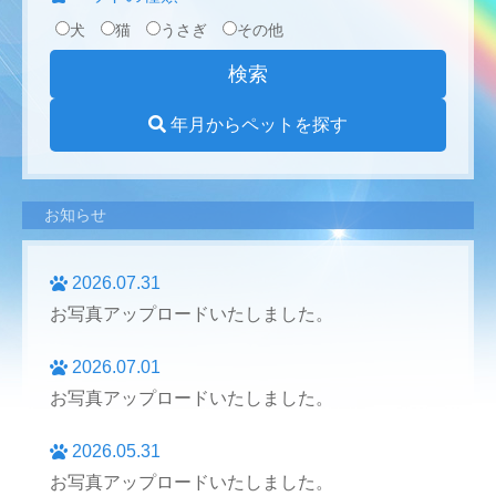
犬
猫
うさぎ
その他
年月からペットを探す
お知らせ
2026.07.31
お写真アップロードいたしました。
2026.07.01
お写真アップロードいたしました。
2026.05.31
お写真アップロードいたしました。