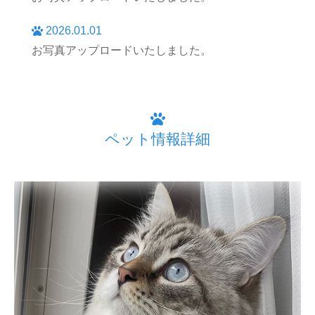
2026.01.01
お写真アップロードいたしました。
ペット情報詳細