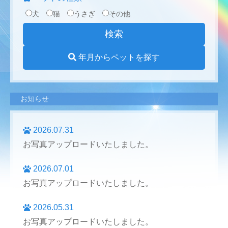
犬
猫
うさぎ
その他
年月からペットを探す
お知らせ
2026.07.31
お写真アップロードいたしました。
2026.07.01
お写真アップロードいたしました。
2026.05.31
お写真アップロードいたしました。