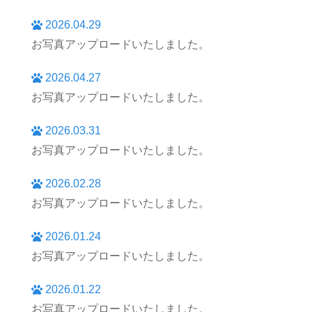
2026.04.29
お写真アップロードいたしました。
2026.04.27
お写真アップロードいたしました。
2026.03.31
お写真アップロードいたしました。
2026.02.28
お写真アップロードいたしました。
2026.01.24
お写真アップロードいたしました。
2026.01.22
お写真アップロードいたしました。