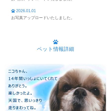
2026.01.01
お写真アップロードいたしました。
ペット情報詳細