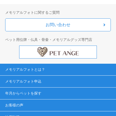
メモリアルフォトに関するご質問
お問い合わせ
ペット用位牌・仏具・骨壷・メモリアルグッズ専門店
メモリアルフォトとは？
メモリアルフォト申込
年月からペットを探す
お客様の声