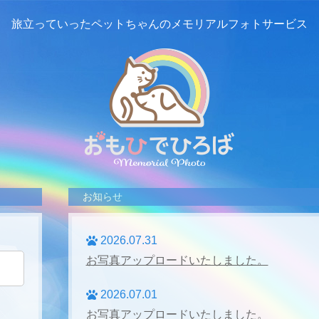
旅立っていったペットちゃんの
メモリアルフォトサービス
お知らせ
2026.07.31
お写真アップロードいたしました。
2026.07.01
お写真アップロードいたしました。