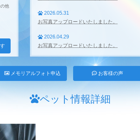
その他
2026.05.31
お写真アップロードいたしました。
2026.04.29
お写真アップロードいたしました。
す
2026.04.27
お写真アップロードいたしました。
メモリアルフォト申込
お客様の声
2026.03.31
お写真アップロードいたしました。
ペット情報詳細
2026.02.28
お写真アップロードいたしました。
2026.01.24