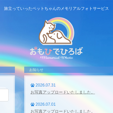
旅立っていったペットちゃんの
メモリアルフォトサービス
お知らせ
2026.07.31
お写真アップロードいたしました。
2026.07.01
お写真アップロードいたしました。