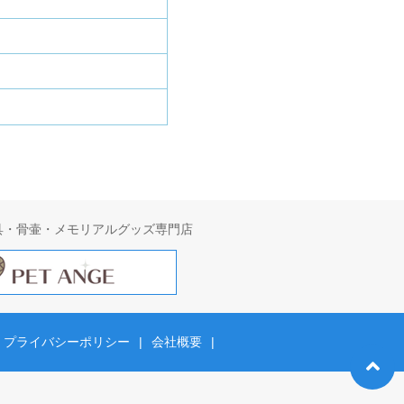
具・骨壷・メモリアルグッズ専門店
プライバシーポリシー
|
会社概要
|