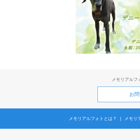
メモリアルフ
お問
メモリアルフォトとは？
|
メモリ