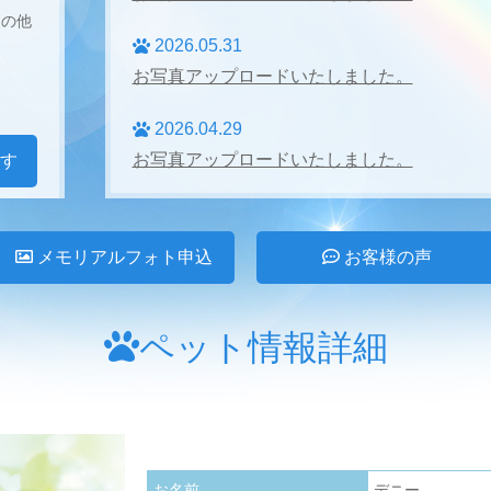
その他
2026.05.31
お写真アップロードいたしました。
2026.04.29
お写真アップロードいたしました。
す
2026.04.27
お写真アップロードいたしました。
メモリアルフォト申込
お客様の声
2026.03.31
お写真アップロードいたしました。
ペット情報詳細
2026.02.28
お写真アップロードいたしました。
2026.01.24
お名前
デニー