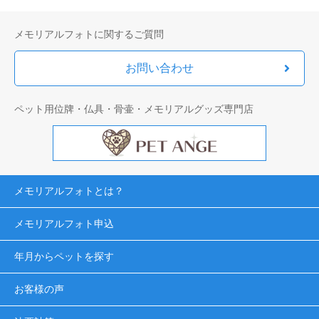
メモリアルフォトに関するご質問
お問い合わせ
ペット用位牌・仏具・骨壷・メモリアルグッズ専門店
メモリアルフォトとは？
メモリアルフォト申込
年月からペットを探す
お客様の声