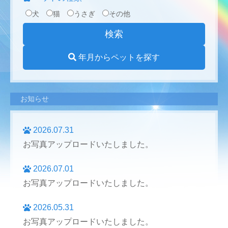
犬
猫
うさぎ
その他
年月からペットを探す
お知らせ
2026.07.31
お写真アップロードいたしました。
2026.07.01
お写真アップロードいたしました。
2026.05.31
お写真アップロードいたしました。