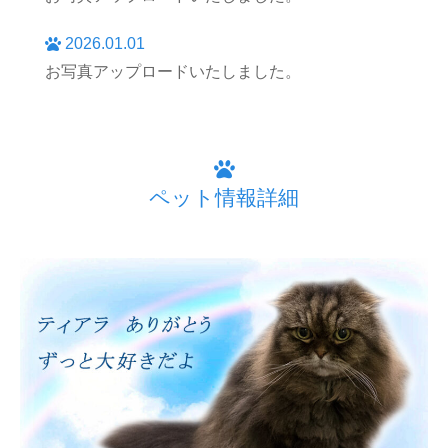
2026.01.01
お写真アップロードいたしました。
ペット情報詳細