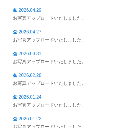
2026.04.29
お写真アップロードいたしました。
2026.04.27
お写真アップロードいたしました。
2026.03.31
お写真アップロードいたしました。
2026.02.28
お写真アップロードいたしました。
2026.01.24
お写真アップロードいたしました。
2026.01.22
お写真アップロードいたしました。