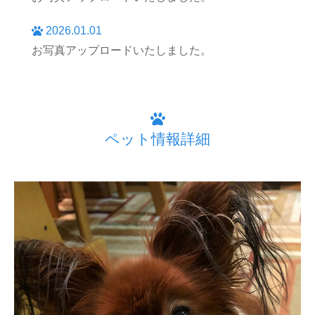
2026.01.01
お写真アップロードいたしました。
ペット情報詳細