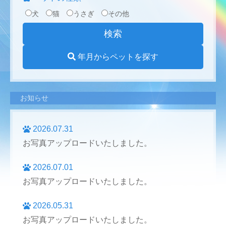
犬
猫
うさぎ
その他
年月からペットを探す
お知らせ
2026.07.31
お写真アップロードいたしました。
2026.07.01
お写真アップロードいたしました。
2026.05.31
お写真アップロードいたしました。