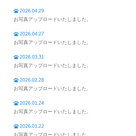
2026.04.29
お写真アップロードいたしました。
2026.04.27
お写真アップロードいたしました。
2026.03.31
お写真アップロードいたしました。
2026.02.28
お写真アップロードいたしました。
2026.01.24
お写真アップロードいたしました。
2026.01.22
お写真アップロードいたしました。