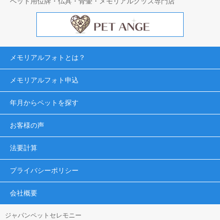
ペット用位牌・仏具・骨壷・メモリアルグッズ専門店
メモリアルフォトとは？
メモリアルフォト申込
年月からペットを探す
お客様の声
法要計算
プライバシーポリシー
会社概要
ジャパンペットセレモニー