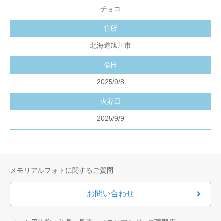
チョコ
住所
北海道旭川市
命日
2025/9/8
火葬日
2025/9/9
メモリアルフォトに関するご質問
お問い合わせ