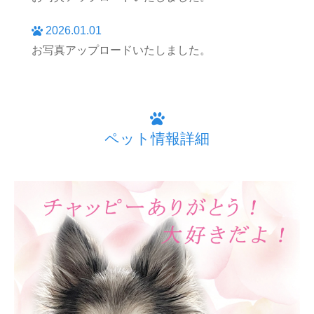
2026.01.01
お写真アップロードいたしました。
ペット情報詳細