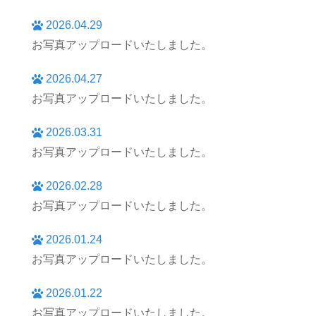
2026.04.29
お写真アップロードいたしました。
2026.04.27
お写真アップロードいたしました。
2026.03.31
お写真アップロードいたしました。
2026.02.28
お写真アップロードいたしました。
2026.01.24
お写真アップロードいたしました。
2026.01.22
お写真アップロードいたしました。