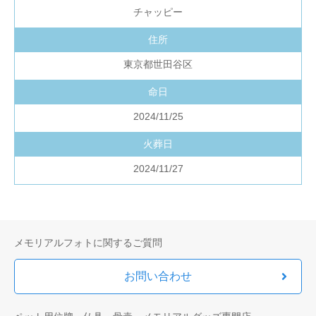
チャッピー
住所
東京都世田谷区
命日
2024/11/25
火葬日
2024/11/27
メモリアルフォトに関するご質問
お問い合わせ