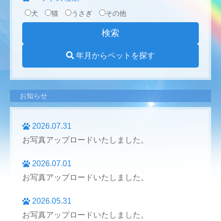
犬
猫
うさぎ
その他
年月からペットを探す
お知らせ
2026.07.31
お写真アップロードいたしました。
2026.07.01
お写真アップロードいたしました。
2026.05.31
お写真アップロードいたしました。