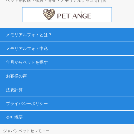
ペット用位牌・仏具・骨壷・メモリアルグッズ専門店
メモリアルフォトとは？
メモリアルフォト申込
年月からペットを探す
お客様の声
法要計算
プライバシーポリシー
会社概要
ジャパンペットセレモニー