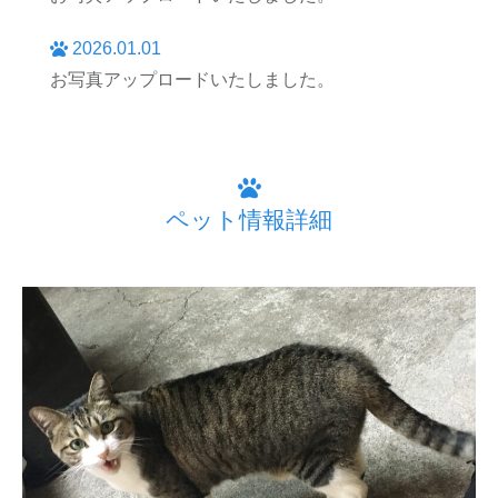
2026.01.01
お写真アップロードいたしました。
ペット情報詳細