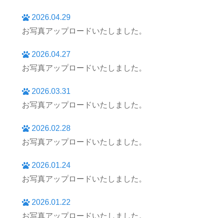
2026.04.29
お写真アップロードいたしました。
2026.04.27
お写真アップロードいたしました。
2026.03.31
お写真アップロードいたしました。
2026.02.28
お写真アップロードいたしました。
2026.01.24
お写真アップロードいたしました。
2026.01.22
お写真アップロードいたしました。