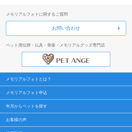
メモリアルフォトに関するご質問
お問い合わせ
ペット用位牌・仏具・骨壷・メモリアルグッズ専門店
メモリアルフォトとは？
メモリアルフォト申込
年月からペットを探す
お客様の声