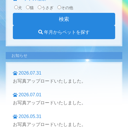
犬
猫
うさぎ
その他
年月からペットを探す
お知らせ
2026.07.31
お写真アップロードいたしました。
2026.07.01
お写真アップロードいたしました。
2026.05.31
お写真アップロードいたしました。