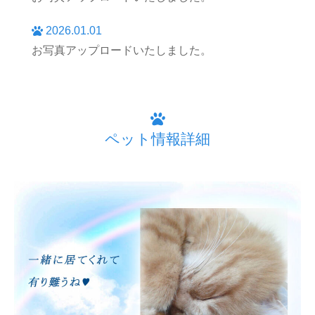
2026.01.01
お写真アップロードいたしました。
ペット情報詳細