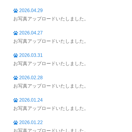
2026.04.29
お写真アップロードいたしました。
2026.04.27
お写真アップロードいたしました。
2026.03.31
お写真アップロードいたしました。
2026.02.28
お写真アップロードいたしました。
2026.01.24
お写真アップロードいたしました。
2026.01.22
お写真アップロードいたしました。