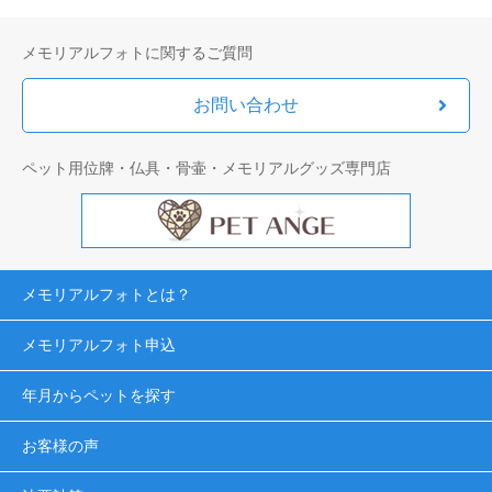
メモリアルフォトに関するご質問
お問い合わせ
ペット用位牌・仏具・骨壷・メモリアルグッズ専門店
メモリアルフォトとは？
メモリアルフォト申込
年月からペットを探す
お客様の声