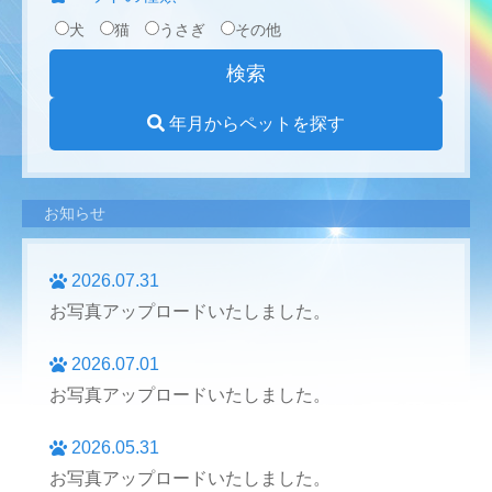
犬
猫
うさぎ
その他
年月からペットを探す
お知らせ
2026.07.31
お写真アップロードいたしました。
2026.07.01
お写真アップロードいたしました。
2026.05.31
お写真アップロードいたしました。