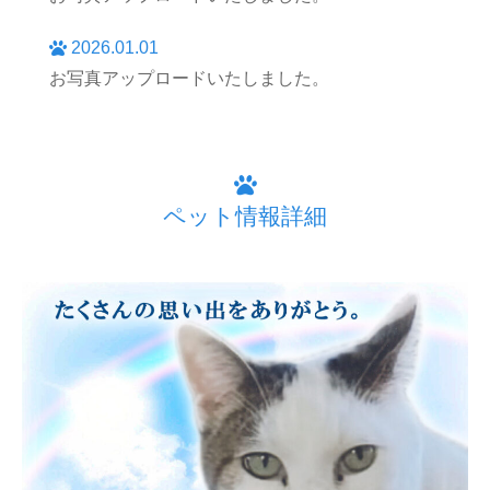
2026.01.01
お写真アップロードいたしました。
ペット情報詳細