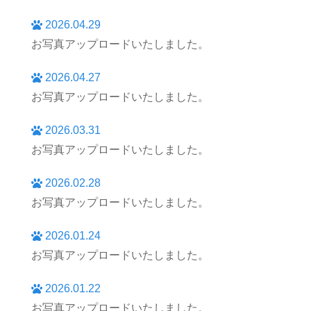
2026.04.29
お写真アップロードいたしました。
2026.04.27
お写真アップロードいたしました。
2026.03.31
お写真アップロードいたしました。
2026.02.28
お写真アップロードいたしました。
2026.01.24
お写真アップロードいたしました。
2026.01.22
お写真アップロードいたしました。