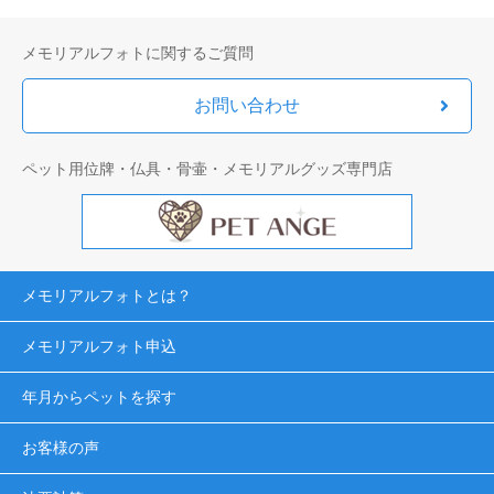
メモリアルフォトに関するご質問
お問い合わせ
ペット用位牌・仏具・骨壷・メモリアルグッズ専門店
メモリアルフォトとは？
メモリアルフォト申込
年月からペットを探す
お客様の声