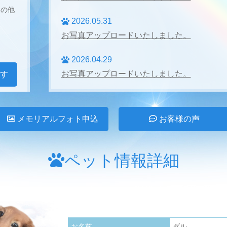
その他
2026.05.31
お写真アップロードいたしました。
2026.04.29
お写真アップロードいたしました。
す
2026.04.27
お写真アップロードいたしました。
メモリアルフォト申込
お客様の声
2026.03.31
お写真アップロードいたしました。
ペット情報詳細
2026.02.28
お写真アップロードいたしました。
2026.01.24
お名前
ダル