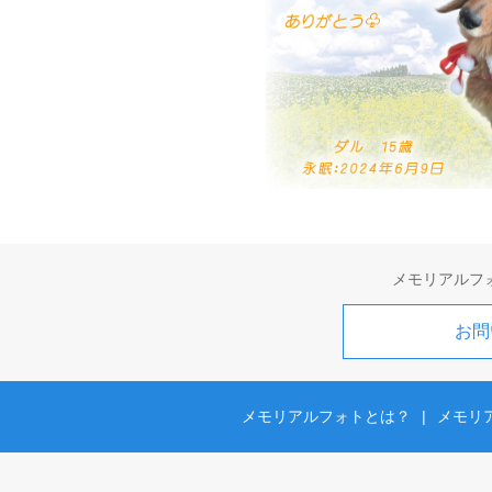
メモリアルフ
お問
メモリアルフォトとは？
|
メモリ