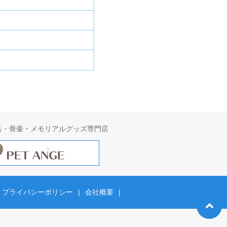
具・骨壷・メモリアルグッズ専門店
プライバシーポリシー
|
会社概要
|