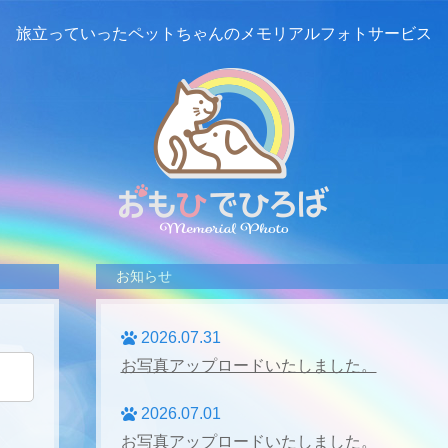
旅立っていったペットちゃんの
メモリアルフォトサービス
お知らせ
2026.07.31
お写真アップロードいたしました。
2026.07.01
お写真アップロードいたしました。