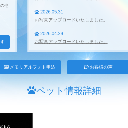
その他
2026.05.31
お写真アップロードいたしました。
2026.04.29
お写真アップロードいたしました。
す
2026.04.27
お写真アップロードいたしました。
メモリアルフォト申込
お客様の声
2026.03.31
お写真アップロードいたしました。
ペット情報詳細
2026.02.28
お写真アップロードいたしました。
2026.01.24