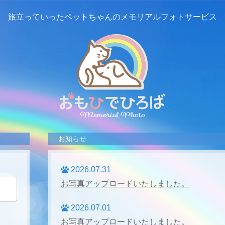
旅立っていったペットちゃんの
メモリアルフォトサービス
お知らせ
2026.07.31
お写真アップロードいたしました。
2026.07.01
お写真アップロードいたしました。